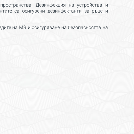
ространства. Дезинфекция на устройства и
нтите са осигурени дезинфектанти за ръце и
едите на МЗ и осигуряване на безопасността на